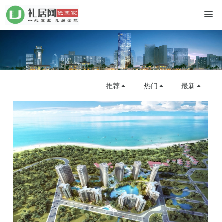
推荐
热门
最新