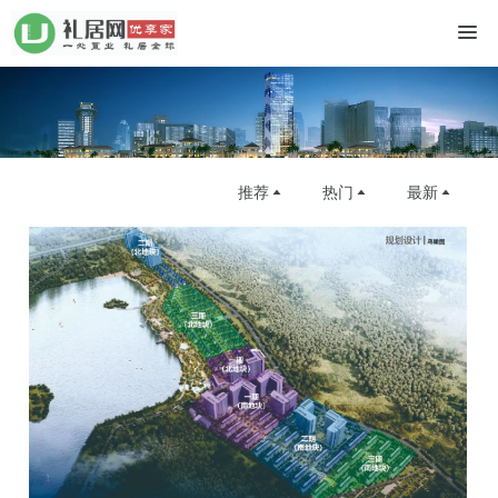
推荐
热门
最新