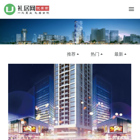
推荐
热门
最新