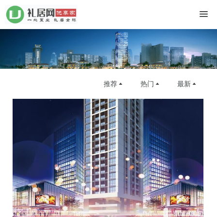
推荐
热门
最新