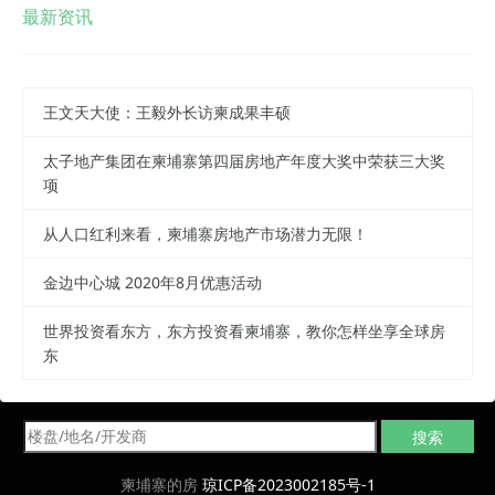
最新资讯
王文天大使：王毅外长访柬成果丰硕
太子地产集团在柬埔寨第四届房地产年度大奖中荣获三大奖
项
从人口红利来看，柬埔寨房地产市场潜力无限！
金边中心城 2020年8月优惠活动
世界投资看东方，东方投资看柬埔寨，教你怎样坐享全球房
东
柬埔寨的房
琼ICP备2023002185号-1