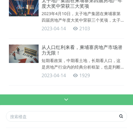
太子地产集团在柬埔寨第四届房地产年
展领域，推进行政、财经、军队和司法等改...
成的重要共识，以中柬命运共同体行动计划
度大奖中荣获三大奖项
为主线，推动双边关系持续高水平发展。...
2023年4月10日，太子地产集团在柬埔寨第
四届房地产年度大奖中荣获三个奖项，太子
地产集团荣获了年度最佳开发商奖、太子国
2023-04-14
2103
际广场荣获了年度最佳另收开发商奖、太子
集团总裁李建勋入选名人堂，荣获年度人物
奖。...
从人口红利来看，柬埔寨房地产市场潜
力无限！
短期看政策，中期看土地，长期看人口，这
是房地产行业内的经典分析框架，也是判断
一个城市的房子能不能买，有没有投资潜力
2023-04-14
1929
的基本准则。由此可以看出，人口红利在房
地产行业发展进程中是举足轻重的一大因
素。...