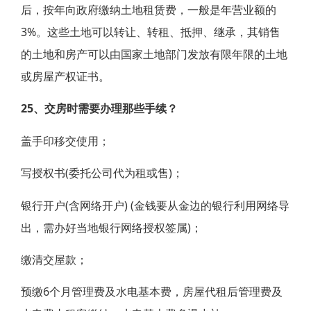
后，按年向政府缴纳土地租赁费，一般是年营业额的
3%。这些土地可以转让、转租、抵押、继承，其销售
的土地和房产可以由国家土地部门发放有限年限的土地
或房屋产权证书。
25、交房时需要办理那些手续？
盖手印移交使用；
写授权书(委托公司代为租或售)；
银行开户(含网络开户) (金钱要从金边的银行利用网络导
出，需办好当地银行网络授权签属)；
缴清交屋款；
预缴6个月管理费及水电基本费，房屋代租后管理费及