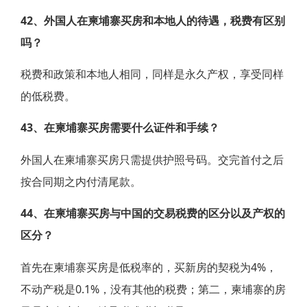
42、外国人在柬埔寨买房和本地人的待遇，税费有区别
吗？
税费和政策和本地人相同，同样是永久产权，享受同样
的低税费。
43、在柬埔寨买房需要什么证件和手续？
外国人在柬埔寨买房只需提供护照号码。交完首付之后
按合同期之内付清尾款。
44、在柬埔寨买房与中国的交易税费的区分以及产权的
区分？
首先在柬埔寨买房是低税率的，买新房的契税为4%，
不动产税是0.1%，没有其他的税费；第二，柬埔寨的房