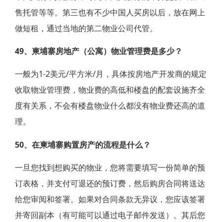
售托管等等。第三也有不少中国人买房以后，放在网上
做短租，通过当地的第二物业公司代管。
49、柬埔寨房地产（公寓）物业管理费是多少？
一般为1-2美元/平方米/月，具体按房地产开发商的规定
收取物业管理费，物业费的高低和楼盘的配套设施齐全
度有关系，不会有楼盘物业什么都没有物业费还高的道
理。
50、在柬埔寨购置房产的流程是什么？
一旦您找到想购买的物业，您将需要填写一份简单的预
订表格，并支付可退还的预订费，然后购房合同将送达
给您审阅和签署。如果对合同条款无异议，您应该签署
并寄回副本（有可能可以通过电子邮件发送）。其后您