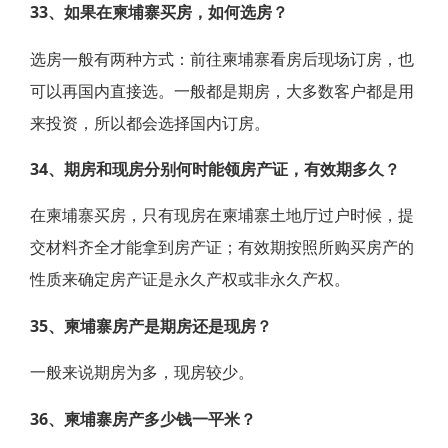
33、如果在柬埔寨买房，如何选房？
选房一般有两种方式：前往柬埔寨看房后现场订房，也
可以再国内直接选。一般都是期房，大多数客户都是用
来投资，所以都会选择国内订房。
34、期房和现房分别何时能领房产证，有效期多久？
在柬埔寨买房，只有现房在柬埔寨土地厅过户时候，提
交材料齐全才能拿到房产证；有效期按照所购买房产的
性质来确定房产证是永久产权或非永久产权。
35、柬埔寨房产是期房还是现房？
一般来说期房为多，现房较少。
36、柬埔寨房产多少钱一平米？