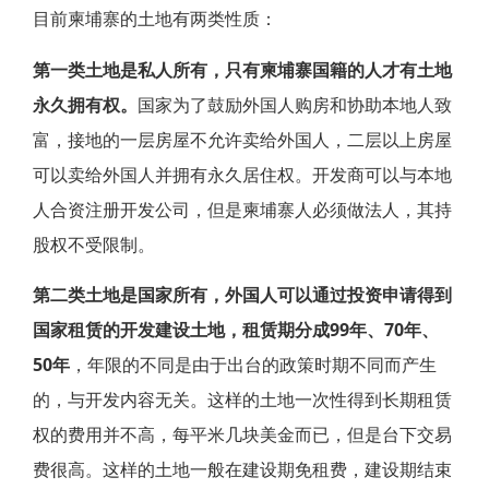
目前柬埔寨的土地有两类性质：
第一类土地是私人所有，只有柬埔寨国籍的人才有土地
永久拥有权。
国家为了鼓励外国人购房和协助本地人致
富，接地的一层房屋不允许卖给外国人，二层以上房屋
可以卖给外国人并拥有永久居住权。开发商可以与本地
人合资注册开发公司，但是柬埔寨人必须做法人，其持
股权不受限制。
第二类土地是国家所有，外国人可以通过投资申请得到
国家租赁的开发建设土地，租赁期分成99年、70年、
50年
，年限的不同是由于出台的政策时期不同而产生
的，与开发内容无关。这样的土地一次性得到长期租赁
权的费用并不高，每平米几块美金而已，但是台下交易
费很高。这样的土地一般在建设期免租费，建设期结束