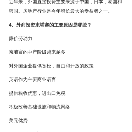
近年来，外国直接投资主要来源于中国，日本，泰国和
韩国。房地产行业是今年增长最大的受益者之一。
4、外商投资柬埔寨的主要原因是哪些？
廉价劳动力
柬埔寨的中产阶级越来越多
对外国企业提供宽松，自由和开放的政策
英语作为主要商业语言
提供税收优惠，进出口免税
积极改善基础设施和物流网络
美元优势