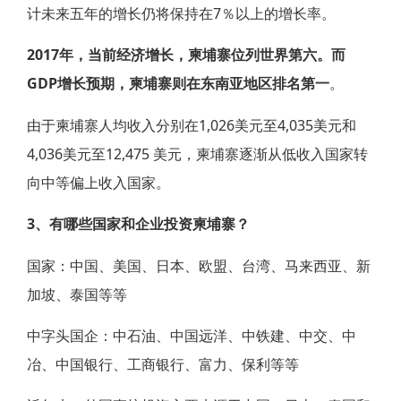
计未来五年的增长仍将保持在7％以上的增长率。
2017年，当前经济增长，柬埔寨位列世界第六。而
GDP增长预期，柬埔寨则在东南亚地区排名第一
。
由于柬埔寨人均收入分别在1,026美元至4,035美元和
4,036美元至12,475 美元，柬埔寨逐渐从低收入国家转
向中等偏上收入国家。
3、有哪些国家和企业投资柬埔寨？
国家：中国、美国、日本、欧盟、台湾、马来西亚、新
加坡、泰国等等
中字头国企：中石油、中国远洋、中铁建、中交、中
冶、中国银行、工商银行、富力、保利等等