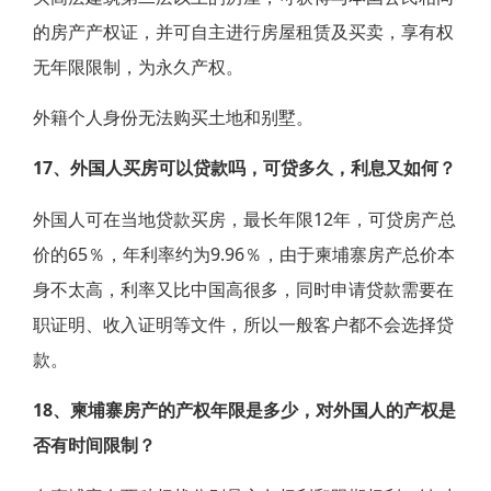
的房产产权证，并可自主进行房屋租赁及买卖，享有权
无年限限制，为永久产权。
外籍个人身份无法购买土地和别墅。
17、外国人买房可以贷款吗，可贷多久，利息又如何？
外国人可在当地贷款买房，最长年限12年，可贷房产总
价的65％，年利率约为9.96％，由于柬埔寨房产总价本
身不太高，利率又比中国高很多，同时申请贷款需要在
职证明、收入证明等文件，所以一般客户都不会选择贷
款。
18、柬埔寨房产的产权年限是多少，对外国人的产权是
否有时间限制？