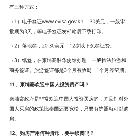
有三种方式：
（1）电子签证www.evisa.gov.kh， 30美元，一般审
批期为3天，等电子签证发邮箱后下载打印。
（2）落地签，20-30美元，12岁以下免签证费。
（3）纸签，在柬埔寨驻华使馆办理，一般执法旅游和
商务签证。旅游签证都是3个月有效期，1个月停留期。
11、柬埔寨欢迎中国人投资房产吗？
柬埔寨政府是非常欢迎中国人投资买房的，并且针对外
国人买房的政策比泰国还要宽松，只要有护照就可以购
房。
12、购房产用何种货币，要手续费吗？