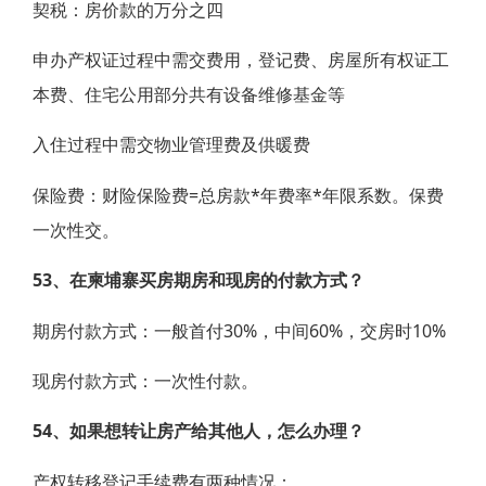
契税：房价款的万分之四
申办产权证过程中需交费用，登记费、房屋所有权证工
本费、住宅公用部分共有设备维修基金等
入住过程中需交物业管理费及供暖费
保险费：财险保险费=总房款*年费率*年限系数。保费
一次性交。
53、在柬埔寨买房期房和现房的付款方式？
期房付款方式：一般首付30%，中间60%，交房时10%
现房付款方式：一次性付款。
54、如果想转让房产给其他人，怎么办理？
产权转移登记手续费有两种情况：