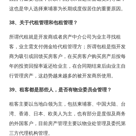
这也是华人选择柬埔寨为长期或度假居住的重要原因。
38、关于代租管理和包租管理？
所谓代租就是开发商或者房产中介公司为业主寻找租
客，业主需支付佣金给代租管理方；所谓包租是指开发
商为吸引或回馈买房客户，在买房客户购买房产后按每
年的投资回报率返还给业主，在合同期结束后由业主自
行管理房产，这趋势越来越多的被开发商所使用。
39、租客都是那些人，是否有物业委员会管理？
租客主要以当地白领为主，包括柬埔寨、中国大陆、台
湾、香港、日本、欧美人为主，也有部分是度假及商务
的外国客户，目前房产管理主要以物业处管理及委托第
三方代理机构管理。