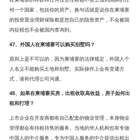
何一个国家，包括你的房产。换句话就是说你在柬埔寨
的投资置业理财保险都是您自己的隐形资产，不会被国
内征税也不会被国内查询到。
47、外国人在柬埔寨可以购买别墅吗？
原则上是不可以的，因为柬埔寨的法律规定，外国人个
人名义不能购买土地和别墅。实际操作上会有变通方
式，请和代理公司沟通。
48、如果在柬埔寨买房，出租收取高收益，房子如何出
租和打理？
上市企业在开发商都有自己配套的物业管理，本身物业
管理都会有待租待售的服务。当地的华人机构也有专做
中国人的中介服务，专为中国人服务的中介提供出租出