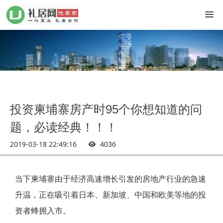
投资柬埔寨房产时95个你想知道的问
题，必读经典！！！
2019-03-18 22:49:16
4036
当下柬埔寨由于经济高速增长引发的房地产行业的急速
升温，正在吸引着日本、新加坡、中国和欧美等地的投
资者蜂拥入市。