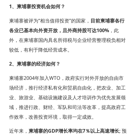
1、柬埔寨投资机会如何？
柬埔寨被评为“相当值得投资”的国家，
目前柬埔寨各行
各业已基本向外资开放，且外商持股可达100%
，此
外，在柬埔寨国内具名所得税与企业经营整理税负相对
较低，有利于降低经营成本。
2、柬埔寨的经济如何？
柬埔寨2004年加入WTO，政府实行对外开放的自由市
场经济，推行经济私有化和贸易自由化，把农业、加工
业、旅游业、基础设施建设及人才培训作为优先发展领
域，推进行政、财经、军队和司法等改革，提高政府工
作效率，改善投资环境，取得一定成效。
近年来，
柬埔寨的GDP增长率均在7％以上高速增长
; 预