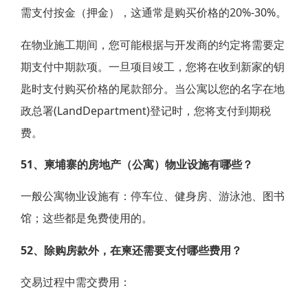
需支付按金（押金），这通常是购买价格的20%-30%。
在物业施工期间，您可能根据与开发商的约定将需要定
期支付中期款项。一旦项目竣工，您将在收到新家的钥
匙时支付购买价格的尾款部分。当公寓以您的名字在地
政总署(LandDepartment)登记时，您将支付到期税
费。
51、柬埔寨的房地产（公寓）物业设施有哪些？
一般公寓物业设施有：停车位、健身房、游泳池、图书
馆；这些都是免费使用的。
52、除购房款外，在柬还需要支付哪些费用？
交易过程中需交费用：