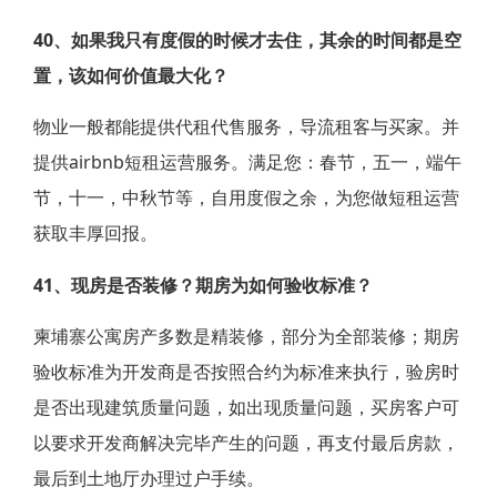
40、如果我只有度假的时候才去住，其余的时间都是空
置，该如何价值最大化？
物业一般都能提供代租代售服务，导流租客与买家。并
提供airbnb短租运营服务。满足您：春节，五一，端午
节，十一，中秋节等，自用度假之余，为您做短租运营
获取丰厚回报。
41、现房是否装修？期房为如何验收标准？
柬埔寨公寓房产多数是精装修，部分为全部装修；期房
验收标准为开发商是否按照合约为标准来执行，验房时
是否出现建筑质量问题，如出现质量问题，买房客户可
以要求开发商解决完毕产生的问题，再支付最后房款，
最后到土地厅办理过户手续。