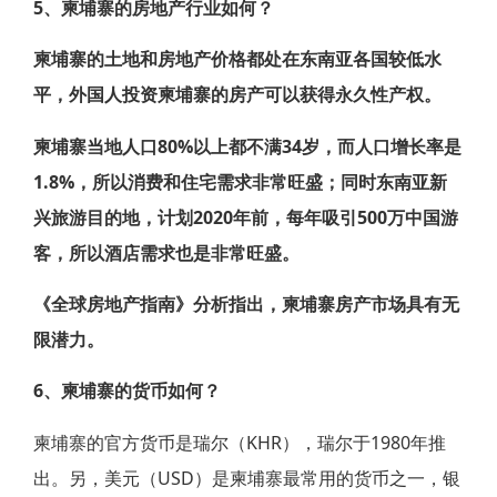
5、柬埔寨的房地产行业如何？
柬埔寨的土地和房地产价格都处在东南亚各国较低水
平，外国人投资柬埔寨的房产可以获得永久性产权。
柬埔寨当地人口80%以上都不满34岁，而人口增长率是
1.8%，所以消费和住宅需求非常旺盛；同时东南亚新
兴旅游目的地，计划2020年前，每年吸引500万中国游
客，所以酒店需求也是非常旺盛。
《全球房地产指南》分析指出，柬埔寨房产市场具有无
限潜力。
6、柬埔寨的货币如何？
柬埔寨的官方货币是瑞尔（KHR），瑞尔于1980年推
出。另，美元（USD）是柬埔寨最常用的货币之一，银