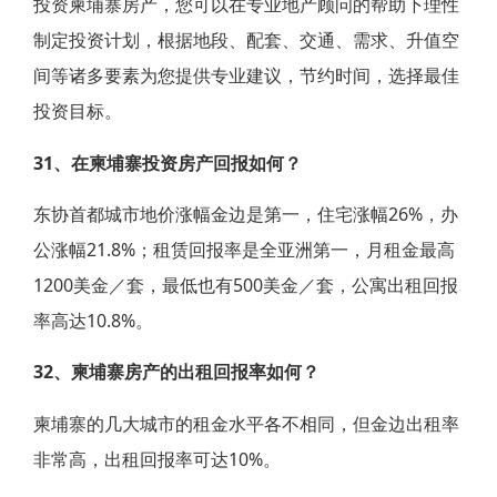
投资柬埔寨房产，您可以在专业地产顾问的帮助下理性
制定投资计划，根据地段、配套、交通、需求、升值空
间等诸多要素为您提供专业建议，节约时间，选择最佳
投资目标。
31、在柬埔寨投资房产回报如何？
东协首都城市地价涨幅金边是第一，住宅涨幅26%，办
公涨幅21.8%；租赁回报率是全亚洲第一，月租金最高
1200美金／套，最低也有500美金／套，公寓出租回报
率高达10.8%。
32、柬埔寨房产的出租回报率如何？
柬埔寨的几大城市的租金水平各不相同，但金边出租率
非常高，出租回报率可达10%。