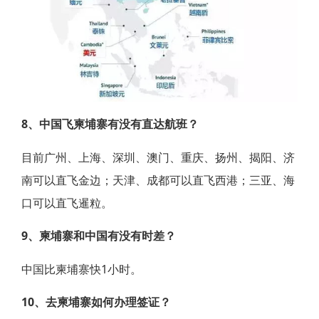
8、中国飞柬埔寨有没有直达航班？
目前广州、上海、深圳、澳门、重庆、扬州、揭阳、济
南可以直飞金边；天津、成都可以直飞西港；三亚、海
口可以直飞暹粒。
9、柬埔寨和中国有没有时差？
中国比柬埔寨快1小时。
10、去柬埔寨如何办理签证？