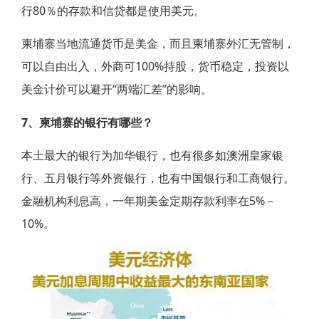
行80％的存款和信贷都是使用美元。
柬埔寨当地流通货币是美金，而且柬埔寨外汇无管制，
可以自由出入，外商可100%持股，货币稳定，投资以
美金计价可以避开“两端汇差”的影响。
7、柬埔寨的银行有哪些？
本土最大的银行为加华银行，也有很多如澳洲皇家银
行、五月银行等外资银行，也有中国银行和工商银行。
金融机构利息高，一年期美金定期存款利率在5%－
10%。