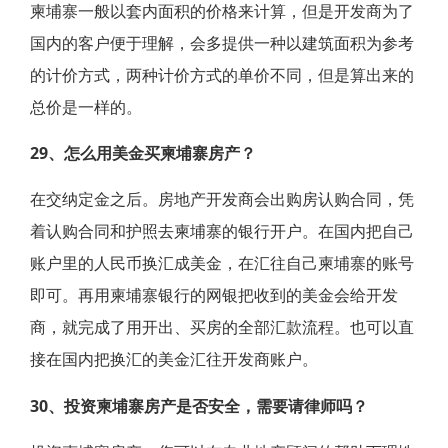
柬埔寨一般以套内面积的价格来计算，但是开发商为了
国内的客户便于理解，会多提供一种以建筑面积为参考
的计价方式，两种计价方式的单价不同，但是算出来的
总价是一样的。
29、怎么用美金买柬埔寨房产？
在交纳定金之后。房地产开发商会出购房认购合同，凭
着认购合同和护照去柬埔寨的银行开户。在国内把自己
账户里的人民币换汇成美金，在汇往自己柬埔寨的账号
即可。再用柬埔寨银行的网银把收到的美金会给开发
商，就完成了用开出、买房的全部汇款流程。也可以直
接在国内把换汇的美金汇往开发商账户。
30、投资柬埔寨房产是否安全，需要请律师吗？